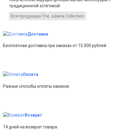
традиционной эстетикой.
Вся продукция The Juliana Collection
Доставка
Бесплатная доставка при заказах от 15 000 рублей
Оплата
Разные способы оплаты заказов.
Возврат
14 дней на возврат товара.