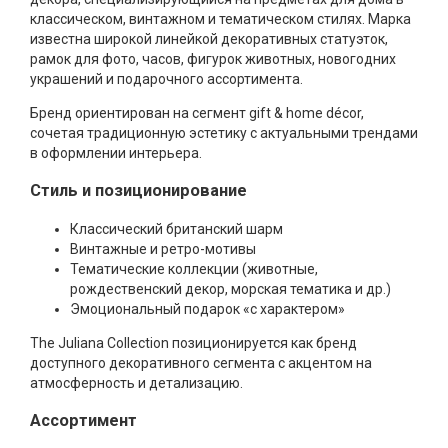
классическом, винтажном и тематическом стилях. Марка
известна широкой линейкой декоративных статуэток,
рамок для фото, часов, фигурок животных, новогодних
украшений и подарочного ассортимента.
Бренд ориентирован на сегмент gift & home décor,
сочетая традиционную эстетику с актуальными трендами
в оформлении интерьера.
Стиль и позиционирование
Классический британский шарм
Винтажные и ретро-мотивы
Тематические коллекции (животные,
рождественский декор, морская тематика и др.)
Эмоциональный подарок «с характером»
The Juliana Collection позиционируется как бренд
доступного декоративного сегмента с акцентом на
атмосферность и детализацию.
Ассортимент