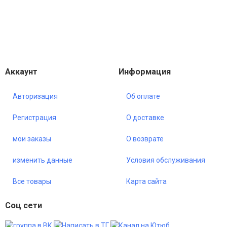
Аккаунт
Информация
Авторизация
Об оплате
Регистрация
О доставке
мои заказы
О возврате
изменить данные
Условия обслуживания
Все товары
Карта сайта
•
Только что
Соц сети