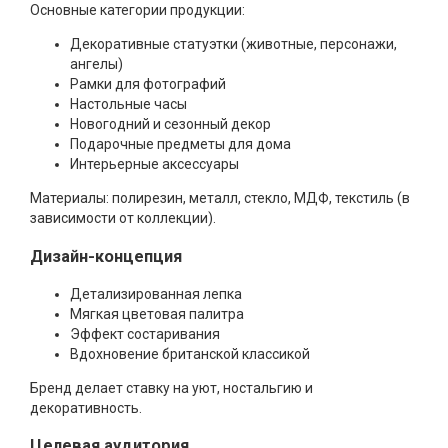
Основные категории продукции:
Декоративные статуэтки (животные, персонажи,
ангелы)
Рамки для фотографий
Настольные часы
Новогодний и сезонный декор
Подарочные предметы для дома
Интерьерные аксессуары
Материалы: полирезин, металл, стекло, МДФ, текстиль (в
зависимости от коллекции).
Дизайн-концепция
Детализированная лепка
Мягкая цветовая палитра
Эффект состаривания
Вдохновение британской классикой
Бренд делает ставку на уют, ностальгию и
декоративность.
Целевая аудитория