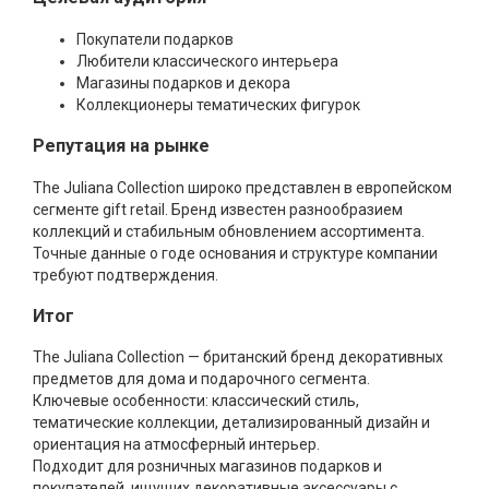
Покупатели подарков
Любители классического интерьера
Магазины подарков и декора
Коллекционеры тематических фигурок
Репутация на рынке
The Juliana Collection широко представлен в европейском
сегменте gift retail. Бренд известен разнообразием
коллекций и стабильным обновлением ассортимента.
Точные данные о годе основания и структуре компании
требуют подтверждения.
Итог
The Juliana Collection — британский бренд декоративных
предметов для дома и подарочного сегмента.
Ключевые особенности: классический стиль,
тематические коллекции, детализированный дизайн и
ориентация на атмосферный интерьер.
Подходит для розничных магазинов подарков и
покупателей, ищущих декоративные аксессуары с