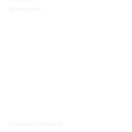
15000,00 руб
Уведомить меня