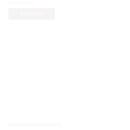
30000,00 руб