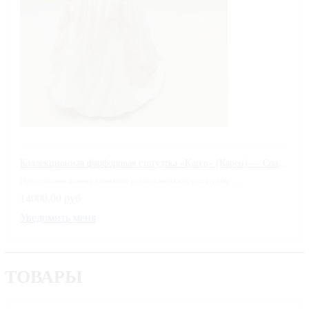
Коллекционная фарфоровая статуэтка «Karen» (Карен) — Coalport, Англия
Представляем вашему вниманию редкую винтажную статуэтку ...
14000,00 руб
Уведомить меня
ТОВАРЫ