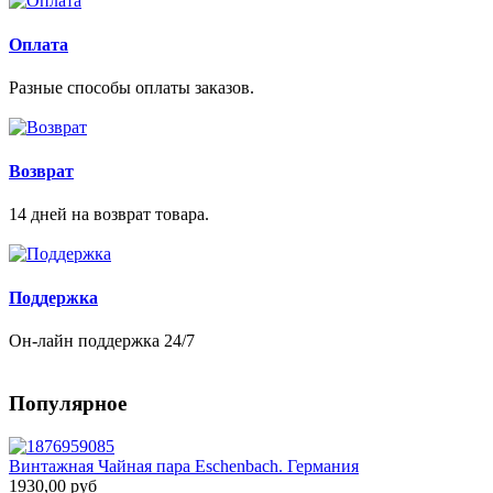
Оплата
Разные способы оплаты заказов.
Возврат
14 дней на возврат товара.
Поддержка
Он-лайн поддержка 24/7
Популярное
Винтажная Чайная пара Eschenbach. Германия
1930,00 руб