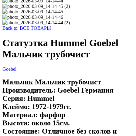
Back to: ВСЕ ТОВАРЫ
Статуэтка Hummel Goebel
Мальчик трубочист
Goebel
Мальчик Мальчик трубочист
Производитель: Goebel Германия
Серия: Hummel
Клеймо: 1972-1979гг.
Материал: фарфор
Высота: около 15см.
Состояние: Отличное без сколов и