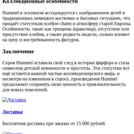
Коллекционные особенности
Hummel в основном ассоциируется с изображением детей в
традиционных немецких костюмах и бытовых ситуациях, что
придаёт статуэткам особую charm и атмосферу старой Европы.
Особенности, такие как трещины (кракелюр), отсутствие или
присутствие клейма, а также редкость модели, сильно влияют
на цену и востребованность фигурок.
Заключение
Серия Hummel оставила свой след в истории фарфора и стала
символом детской невинности и простоты. Эти статуэтки всё
ещё остаются важной частью коллекционерского мира, и
несмотря на изменения в спросе, произведения Hummel
продолжают сохранять свою ценность и привлекательность
для новых поколений.
Доставка
Бесплатная доставка при заказах от 15 000 рублей