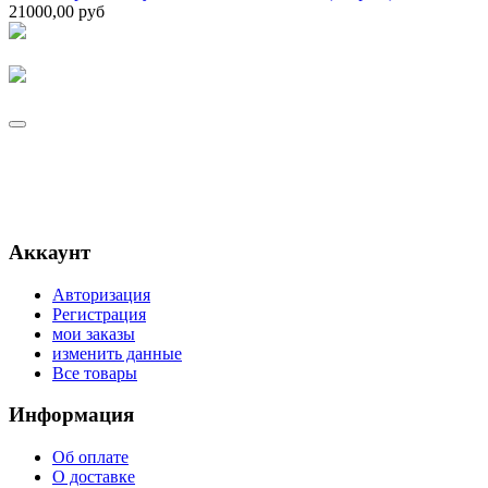
21000,00 руб
Аккаунт
Авторизация
Регистрация
мои заказы
изменить данные
Все товары
Информация
Об оплате
О доставке