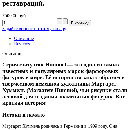
реставраций.
7500,00 руб
Задайте вопрос по этому товару
Описание
Reviews
Описание
Серия статуэток Hummel — это одна из самых
известных и популярных марок фарфоровых
фигурок в мире. Её история связана с образом и
творчеством немецкой художницы Маргарет
Хуммель (Margarete Hummel), чьи рисунки стали
основой для создания знаменитых фигурок. Вот
краткая история:
Истоки и начало
Маргарет Хуммель родилась в Германии в 1909 году. Она