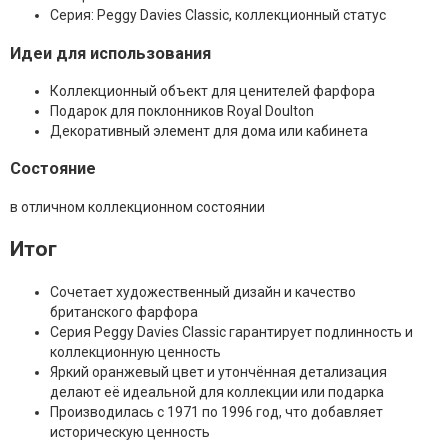
Серия: Peggy Davies Classic, коллекционный статус
Идеи для использования
Коллекционный объект для ценителей фарфора
Подарок для поклонников Royal Doulton
Декоративный элемент для дома или кабинета
Состояние
в отличном коллекционном состоянии
Итог
Сочетает художественный дизайн и качество
британского фарфора
Серия Peggy Davies Classic гарантирует подлинность и
коллекционную ценность
Яркий оранжевый цвет и утончённая детализация
делают её идеальной для коллекции или подарка
Производилась с 1971 по 1996 год, что добавляет
историческую ценность