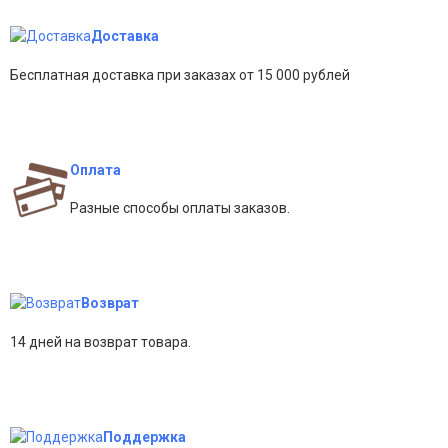
Доставка
Бесплатная доставка при заказах от 15 000 рублей
Оплата
Разные способы оплаты заказов.
Возврат
14 дней на возврат товара.
Поддержка