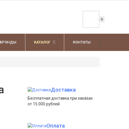
0
БРЭНДЫ
КАТАЛОГ
КОНТАТЫ
а
Доставка
Бесплатная доставка при заказах
от 15 000 рублей
Оплата