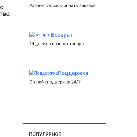
Разные способы оплаты заказов.
с
ство
Возврат
14 дней на возврат товара.
Поддержка
Он-лайн поддержка 24/7
ПОПУЛЯРНОЕ