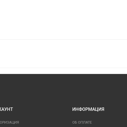
КАУНТ
ИНФОРМАЦИЯ
ТОРИЗАЦИЯ
ОБ ОПЛАТЕ