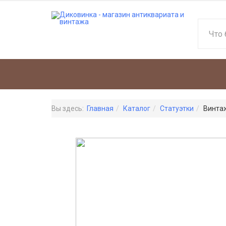
Вы здесь:
Главная
Каталог
Статуэтки
Винтаж