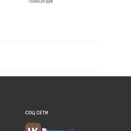
15000,00 руб
СОЦ СЕТИ