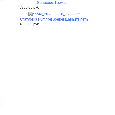
Sanssouci. Германия
7800,00 руб
Статуэтка Hummel Goebel Давайте петь
4500,00 руб