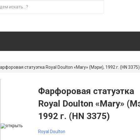
арфоровая статуэтка Royal Doulton «Mary» (Мэри), 1992 г. (HN 3375)
Фарфоровая статуэтка
Royal Doulton «Mary» (М
1992 г. (HN 3375)
открыть
Royal Doulton