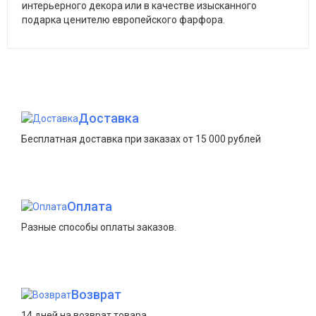
интерьерного декора или в качестве изысканного
подарка ценителю европейского фарфора.
Доставка
Бесплатная доставка при заказах от 15 000 рублей
Оплата
Разные способы оплаты заказов.
Возврат
14 дней на возврат товара.