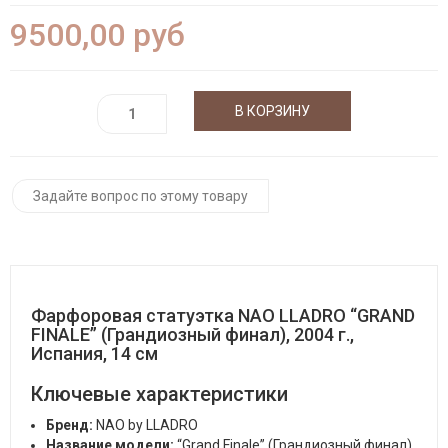
9500,00 руб
Задайте вопрос по этому товару
Фарфоровая статуэтка NAO LLADRO “GRAND
FINALE” (Грандиозный финал), 2004 г.,
Испания, 14 см
Ключевые характеристики
Бренд:
NAO by LLADRO
Название модели:
“Grand Finale” (Грандиозный финал)