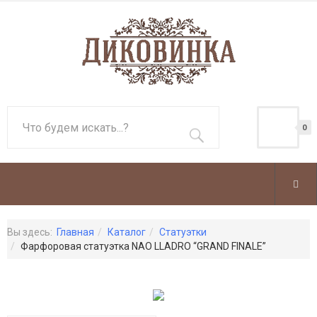
0
Вы здесь:
Главная
Каталог
Статуэтки
Фарфоровая статуэтка NAO LLADRO “GRAND FINALE”