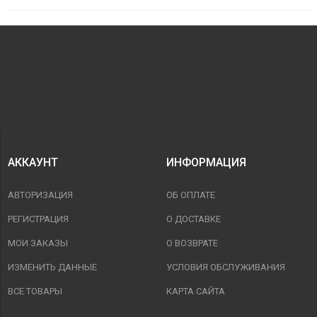
АККАУНТ
ИНФОРМАЦИЯ
АВТОРИЗАЦИЯ
ОБ ОПЛАТЕ
РЕГИСТРАЦИЯ
О ДОСТАВКЕ
МОИ ЗАКАЗЫ
О ВОЗВРАТЕ
ИЗМЕНИТЬ ДАННЫЕ
УСЛОВИЯ ОБСЛУЖИВАНИЯ
ВСЕ ТОВАРЫ
КАРТА САЙТА