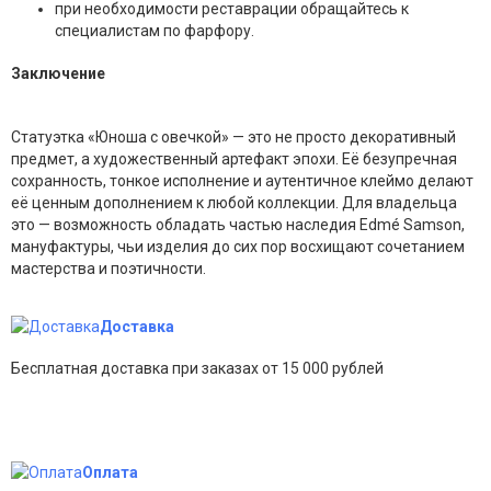
при необходимости реставрации обращайтесь к
специалистам по фарфору.
Заключение
Статуэтка «Юноша с овечкой» — это не просто декоративный
предмет, а художественный артефакт эпохи. Её безупречная
сохранность, тонкое исполнение и аутентичное клеймо делают
её ценным дополнением к любой коллекции. Для владельца
это — возможность обладать частью наследия Edmé Samson,
мануфактуры, чьи изделия до сих пор восхищают сочетанием
мастерства и поэтичности.
Доставка
Бесплатная доставка при заказах от 15 000 рублей
Оплата