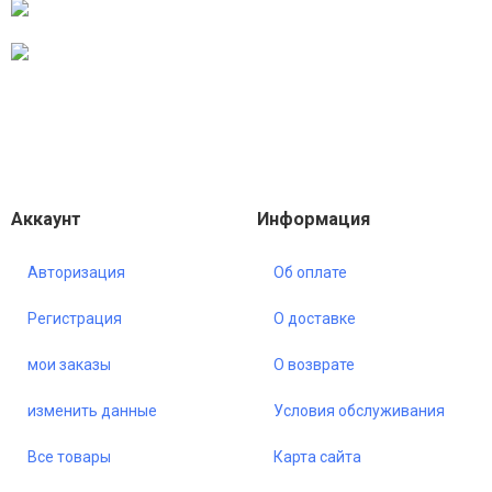
Аккаунт
Информация
Авторизация
Об оплате
Регистрация
О доставке
мои заказы
О возврате
изменить данные
Условия обслуживания
Все товары
Карта сайта
•
Только что