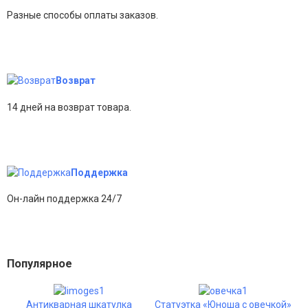
Разные способы оплаты заказов.
Возврат
14 дней на возврат товара.
Поддержка
Он-лайн поддержка 24/7
Популярное
Антикварная шкатулка
Статуэтка «Юноша с овечкой»