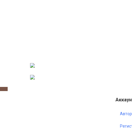
Аккаун
Автор
Регис