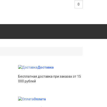
0
Доставка
Бесплатная доставка при заказах от 15
000 рублей
Оплата