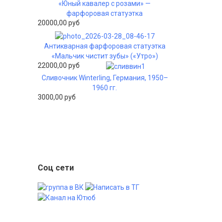
«Юный кавалер с розами» —
фарфоровая статуэтка
20000,00 руб
Антикварная фарфоровая статуэтка
«Мальчик чистит зубы» («Утро»)
22000,00 руб
Сливочник Winterling, Германия, 1950–
1960 гг.
3000,00 руб
Соц сети