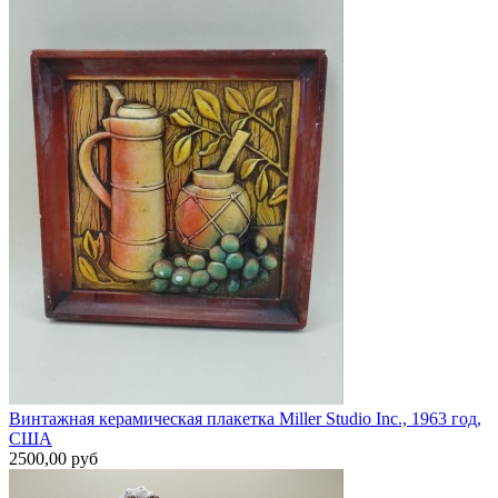
Винтажная керамическая плакетка Miller Studio Inc., 1963 год,
США
2500,00 руб