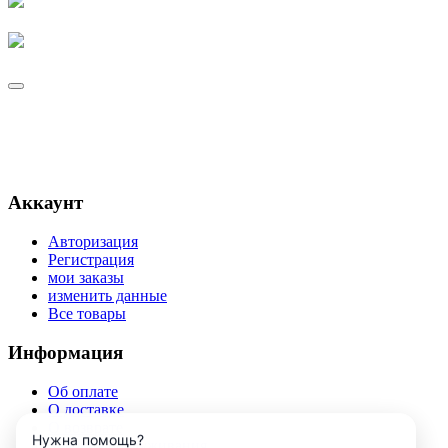
Аккаунт
Авторизация
Регистрация
мои заказы
изменить данные
Все товары
Информация
Об оплате
О доставке
О возврате
Нужна помощь?
Условия обслуживания