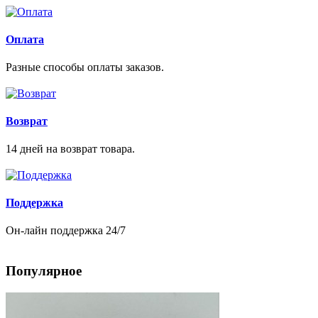
Оплата
Разные способы оплаты заказов.
Возврат
14 дней на возврат товара.
Поддержка
Он-лайн поддержка 24/7
Популярное