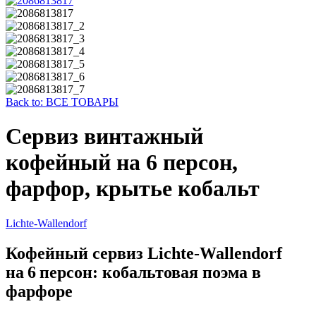
Back to: ВСЕ ТОВАРЫ
Сервиз винтажный
кофейный на 6 персон,
фарфор, крытье кобальт
Lichte‑Wallendorf
Кофейный сервиз Lichte‑Wallendorf
на 6 персон: кобальтовая поэма в
фарфоре