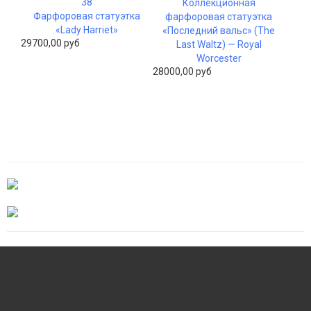
Коллекционная
Фарфоровая статуэтка
фарфоровая статуэтка
«Lady Harriet»
«Последний вальс» (The
29700,00 руб
Last Waltz) — Royal
Worcester
28000,00 руб