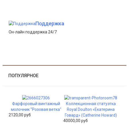
Поддержка
Он-лайн поддержка 24/7
ПОПУЛЯРНОЕ
Фарфоровый винтажный
Коллекционная статуэтка
молочник "Розовая ветка"
Royal Doulton «Екатерина
2120,00 руб
Говард» (Catherine Howard)
40000,00 руб