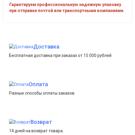
Гарантируем профессиональную надежную упаковку
при отправке почтой или транспортными компаниями.
Доставка
Бесплатная доставка при заказах от 15 000 рублей
Оплата
Разные способы оплаты заказов.
Возврат
14 дней на возврат товара.