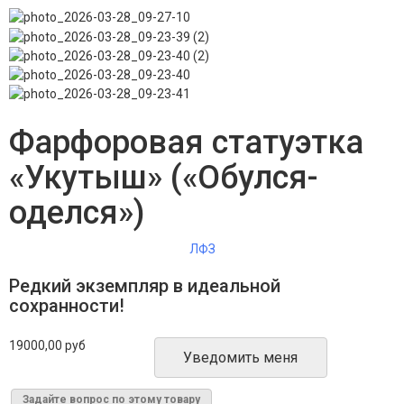
Фарфоровая статуэтка
«Укутыш» («Обулся-
оделся»)
ЛФЗ
Редкий экземпляр в идеальной
сохранности!
19000,00 руб
Уведомить меня
Задайте вопрос по этому товару