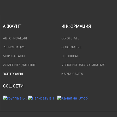
АККАУНТ
ИНФОРМАЦИЯ
АВТОРИЗАЦИЯ
ОБ ОПЛАТЕ
РЕГИСТРАЦИЯ
О ДОСТАВКЕ
МОИ ЗАКАЗЫ
О ВОЗВРАТЕ
ИЗМЕНИТЬ ДАННЫЕ
УСЛОВИЯ ОБСЛУЖИВАНИЯ
ВСЕ ТОВАРЫ
КАРТА САЙТА
СОЦ СЕТИ
Нужна помощь?
Асистент
•
Только что