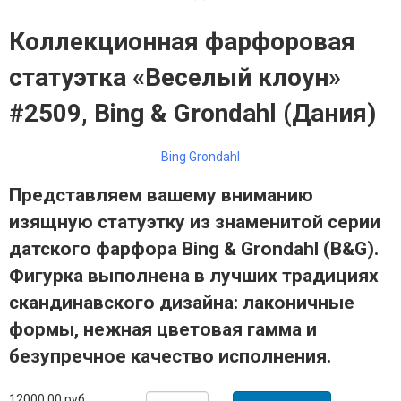
Коллекционная фарфоровая
статуэтка «Веселый клоун»
#2509, Bing & Grondahl (Дания)
Bing Grondahl
Представляем вашему вниманию
изящную статуэтку из знаменитой серии
датского фарфора Bing & Grondahl (B&G).
Фигурка выполнена в лучших традициях
скандинавского дизайна: лаконичные
формы, нежная цветовая гамма и
безупречное качество исполнения.
12000,00 руб