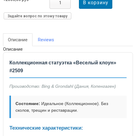
Задайте вопрос по этому товару
Описание
Reviews
Описание
Коллекционная статуэтка «Веселый клоун»
#2509
Производство: Bing & Grondahl (Дания, Копенгаген)
Состояние:
Идеальное (Коллекционное). Без
сколов, трещин и реставрации.
Технические характеристики: