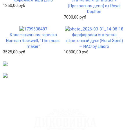
1250,00 руб
(Прекрасная дева) от Royal
Doulton
7000,00 руб
Коллекционная тарелка
Фарфоровая статуэтка
Norman Rockwell, "The music
«Цветочный дух» (Floral Spirit)
maker"
— NAO by Lladró
3525,00 руб
10800,00 руб