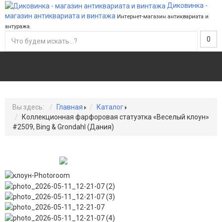
Диковинка -
магазин антиквариата и винтажа
Интернет-магазин антиквариата и
антуража.
0
Вы здесь:
Главная
Каталог
Коллекционная фарфоровая статуэтка «Веселый клоун»
#2509, Bing & Grondahl (Дания)