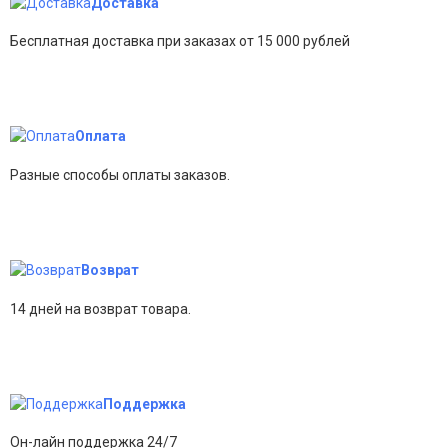
Доставка
Бесплатная доставка при заказах от 15 000 рублей
Оплата
Разные способы оплаты заказов.
Возврат
14 дней на возврат товара.
Поддержка
Он-лайн поддержка 24/7