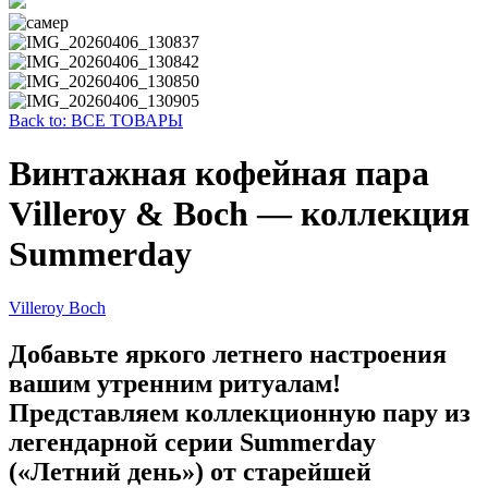
Back to: ВСЕ ТОВАРЫ
Винтажная кофейная пара
Villeroy & Boch — коллекция
Summerday
Villeroy Boch
Добавьте яркого летнего настроения
вашим утренним ритуалам!
Представляем коллекционную пару из
легендарной серии Summerday
(«Летний день») от старейшей