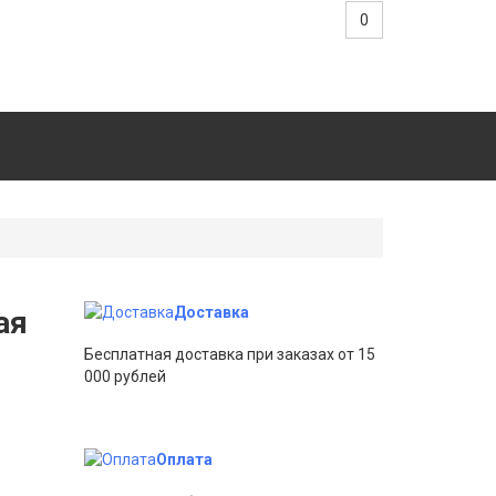
0
Доставка
ая
Бесплатная доставка при заказах от 15
000 рублей
Оплата