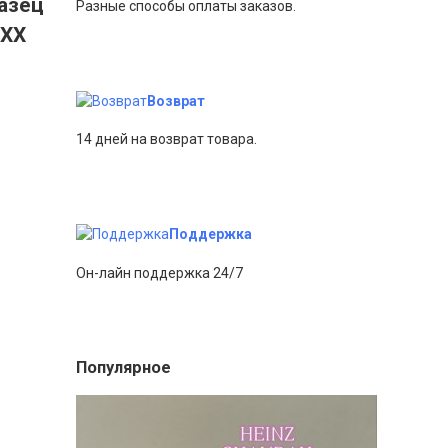
разец
Разные способы оплаты заказов.
 XX
Возврат
14 дней на возврат товара.
Поддержка
Он-лайн поддержка 24/7
Популярное