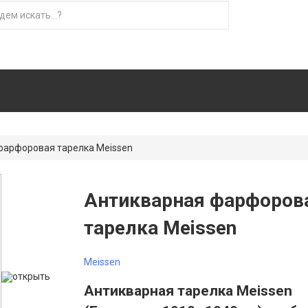
фарфоровая тарелка Meissen
Антикварная фарфоров
тарелка Meissen
Meissen
открыть
Антикварная тарелка Meissen