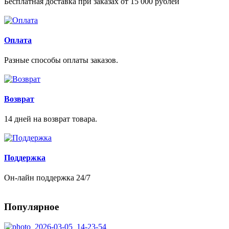
Бесплатная доставка при заказах от 15 000 рублей
Оплата
Разные способы оплаты заказов.
Возврат
14 дней на возврат товара.
Поддержка
Он-лайн поддержка 24/7
Популярное