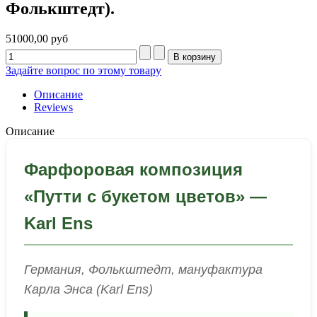
Фолькштедт).
51000,00 руб
Задайте вопрос по этому товару
Описание
Reviews
Описание
Фарфоровая композиция
«Путти с букетом цветов» —
Karl Ens
Германия, Фолькштедт, мануфактура
Карла Энса (Karl Ens)