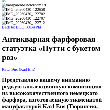
Back to: ВСЕ ТОВАРЫ
Антикварная фарфоровая
статуэтка «Путти с букетом
роз»
Карл Энс (Karl Ens)
Представляю вашему вниманию
редкую коллекционную композицию
из высококачественного немецкого
фарфора, изготовленную знаменитой
мануфактурой Karl Ens (Тюрингия,