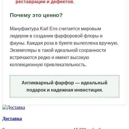
реставрации и дефектов.
Почему это ценно?
Мануфактура Karl Ens считается мировым
лидером в создании фарфоровой флоры и
фауны. Каждая роза в букете вылеплена вручную.
Экземпляры в такой идеальной сохранности
встречаются редко и имеют высокую
коллекционную привлекательность.
Антикварный фарфор — идеальный
подарок и надежная инвестиция.
Доставка