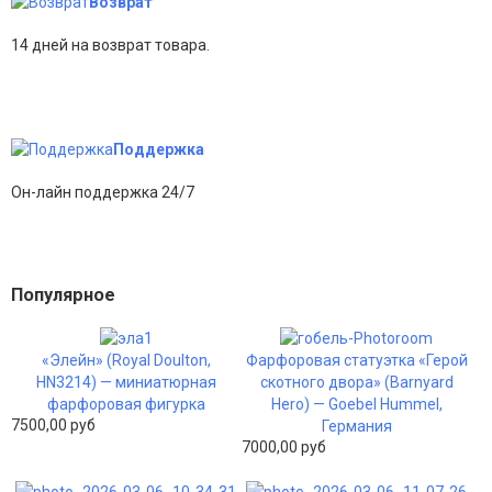
Возврат
14 дней на возврат товара.
Поддержка
Он-лайн поддержка 24/7
Популярное
«Элейн» (Royal Doulton,
Фарфоровая статуэтка «Герой
HN3214) — миниатюрная
скотного двора» (Barnyard
фарфоровая фигурка
Hero) — Goebel Hummel,
7500,00 руб
Германия
7000,00 руб