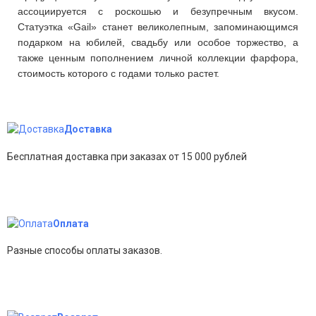
ассоциируется с роскошью и безупречным вкусом.
Статуэтка «Gail» станет великолепным, запоминающимся
подарком на юбилей, свадьбу или особое торжество, а
также ценным пополнением личной коллекции фарфора,
стоимость которого с годами только растет.
Доставка
Бесплатная доставка при заказах от 15 000 рублей
Оплата
Разные способы оплаты заказов.