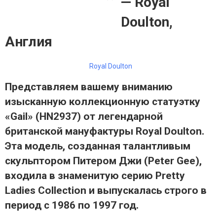
— Royal
Doulton,
Англия
Royal Doulton
Представляем вашему вниманию
изысканную коллекционную статуэтку
«Gail» (HN2937) от легендарной
британской мануфактуры Royal Doulton.
Эта модель, созданная талантливым
скульптором Питером Джи (Peter Gee),
входила в знаменитую серию Pretty
Ladies Collection и выпускалась строго в
период с 1986 по 1997 год.