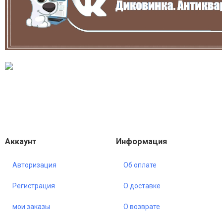
Аккаунт
Информация
Авторизация
Об оплате
Регистрация
О доставке
мои заказы
О возврате