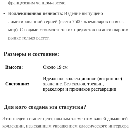
французским чепцом-арселе.
Коллекционная ценность
: Изделие выпущено
лимитированной серией (всего 7500 экземпляров на весь
мир). С годами стоимость таких предметов на антикварном
рынке только растет.
Размеры и состояние:
Высота:
Около 19 см
Идеальное коллекционное (витринное)
Состояние:
хранение. Без сколов, трещин,
кракелюра и признаков реставрации.
Для кого создана эта статуэтка?
Этот шедевр станет центральным элементом вашей домашней
коллекции, изысканным украшением классического интерьера