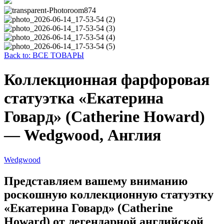
Back to: ВСЕ ТОВАРЫ
Коллекционная фарфоровая
статуэтка «Екатерина
Говард» (Catherine Howard)
— Wedgwood, Англия
Wedgwood
Представляем вашему вниманию
роскошную коллекционную статуэтку
«Екатерина Говард» (Catherine
Howard) от легендарной английской