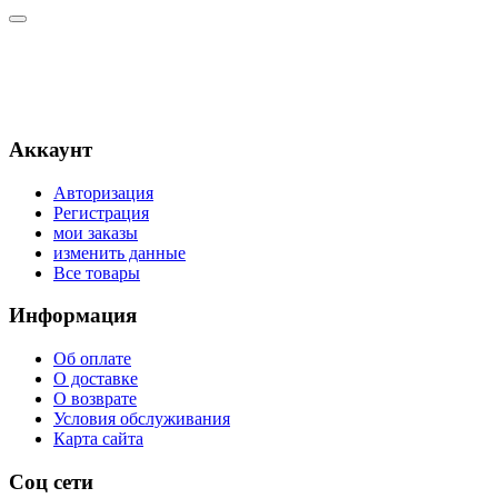
Аккаунт
Авторизация
Регистрация
мои заказы
изменить данные
Все товары
Информация
Об оплате
О доставке
О возврате
Условия обслуживания
Карта сайта
•
Только что
Соц сети