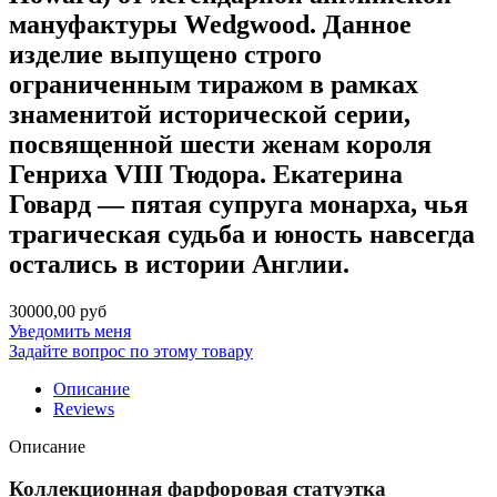
мануфактуры Wedgwood. Данное
изделие выпущено строго
ограниченным тиражом в рамках
знаменитой исторической серии,
посвященной шести женам короля
Генриха VIII Тюдора. Екатерина
Говард — пятая супруга монарха, чья
трагическая судьба и юность навсегда
остались в истории Англии.
30000,00 руб
Уведомить меня
Задайте вопрос по этому товару
Описание
Reviews
Описание
Коллекционная фарфоровая статуэтка