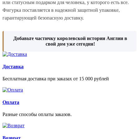
или статусным подарком для человека, у которого есть все.
Фигурка поставляется в надежной защитной упаковке,
гарантирующей безопасную доставку.
Добавьте частичку королевской истории Англии в
свой дом уже сегодня!
Доставка
Бесплатная доставка при заказах от 15 000 рублей
Оплата
Разные способы оплаты заказов.
Возврат