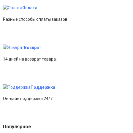
Оплата
Разные способы оплаты заказов.
Возврат
14 дней на возврат товара.
Поддержка
Он-лайн поддержка 24/7
Популярное