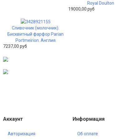
Royal Doulton
19000,00 руб
Сливочник (молочник).
Бисквитный фарфор Parian
Portmeirion. Англия
7237,00 руб
Аккаунт
Информация
Авторизация
Об оплате