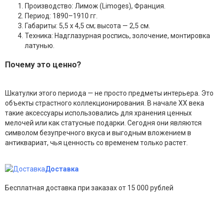
Производство: Лимож (Limoges), Франция.
Период: 1890–1910 гг.
Габариты: 5,5 х 4,5 см; высота — 2,5 см.
Техника: Надглазурная роспись, золочение, монтировка
латунью.
Почему это ценно?
Шкатулки этого периода — не просто предметы интерьера. Это
объекты страстного коллекционирования. В начале XX века
такие аксессуары использовались для хранения ценных
мелочей или как статусные подарки. Сегодня они являются
символом безупречного вкуса и выгодным вложением в
антиквариат, чья ценность со временем только растет.
Доставка
Бесплатная доставка при заказах от 15 000 рублей