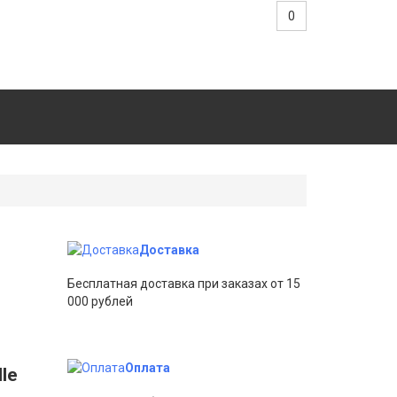
0
Доставка
Бесплатная доставка при заказах от 15
000 рублей
Оплата
le