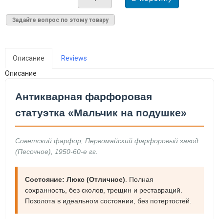
Задайте вопрос по этому товару
Описание
Reviews
Описание
Антикварная фарфоровая
статуэтка «Мальчик на подушке»
Советский фарфор, Первомайский фарфоровый завод
(Песочное), 1950-60-е гг.
Состояние: Люкс (Отличное)
. Полная
сохранность, без сколов, трещин и реставраций.
Позолота в идеальном состоянии, без потертостей.