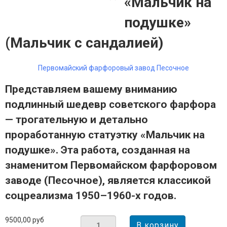
«Мальчик на
подушке»
(Мальчик с сандалией)
Первомайский фарфоровый завод Песочное
Представляем вашему вниманию
подлинный шедевр советского фарфора
— трогательную и детально
проработанную статуэтку «Мальчик на
подушке». Эта работа, созданная на
знаменитом Первомайском фарфоровом
заводе (Песочное), является классикой
соцреализма 1950–1960-х годов.
9500,00 руб