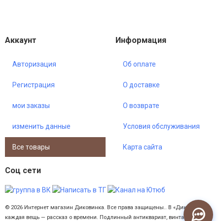
Аккаунт
Информация
Авторизация
Об оплате
Регистрация
О доставке
мои заказы
О возврате
изменить данные
Условия обслуживания
Все товары
Карта сайта
•
Только что
Соц сети
© 2026 Интернет магазин Диковинка. Все права защищены..
В «Диковинке»
каждая вещь — рассказ о времени. Подлинный антиквариат, винтажные