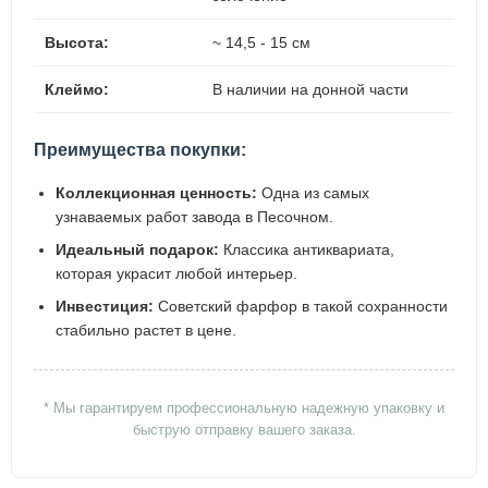
Высота:
~ 14,5 - 15 см
Клеймо:
В наличии на донной части
Преимущества покупки:
Коллекционная ценность:
Одна из самых
узнаваемых работ завода в Песочном.
Идеальный подарок:
Классика антиквариата,
которая украсит любой интерьер.
Инвестиция:
Советский фарфор в такой сохранности
стабильно растет в цене.
* Мы гарантируем профессиональную надежную упаковку и
быструю отправку вашего заказа.