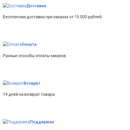
Доставка
Бесплатная доставка при заказах от 15 000 рублей
Оплата
Разные способы оплаты заказов.
Возврат
14 дней на возврат товара.
Поддержка