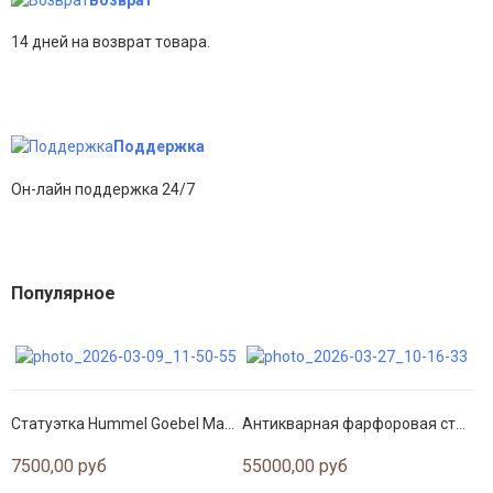
14 дней на возврат товара.
Поддержка
Он-лайн поддержка 24/7
Популярное
Статуэтка Hummel Goebel Мальчик с овечкой
Антикварная фарфоровая статуэтка «Пасторальный сюжет»
7500,00 руб
55000,00 руб