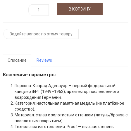
Задайте вопрос по этому товару
Описание
Reviews
Ключевые параметры:
Персона: Конрад Аденауэр — первый федеральный
канцлер ФРГ (1949–1963), архитектор послевоенного
возрождения Германии.
Категория: настольная памятная медаль (не платёжное
средство).
Материал: сплав с золотистым оттенком (латунь/бронза с
позолотным покрытием).
Технология изготовления: Proof — высшая степень