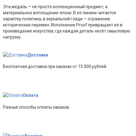
Эта медаль — не просто коллекционный предмет, а
материальное воплощение эпохи. В её линиях читается
характер политика, в зеркальной глади — отражение
исторических перемен. Исполнение Proof превращает её в
произведение искусства, где каждая деталь несёт смысловую
нагрузку.
Доставка
Бесплатная доставка при заказах от 15 000 рублей
Оплата
Разные способы оплаты заказов.
Возврат