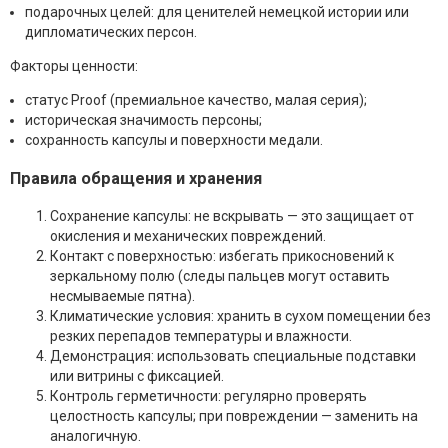
подарочных целей: для ценителей немецкой истории или
дипломатических персон.
Факторы ценности:
статус Proof (премиальное качество, малая серия);
историческая значимость персоны;
сохранность капсулы и поверхности медали.
Правила обращения и хранения
Сохранение капсулы: не вскрывать — это защищает от
окисления и механических повреждений.
Контакт с поверхностью: избегать прикосновений к
зеркальному полю (следы пальцев могут оставить
несмываемые пятна).
Климатические условия: хранить в сухом помещении без
резких перепадов температуры и влажности.
Демонстрация: использовать специальные подставки
или витрины с фиксацией.
Контроль герметичности: регулярно проверять
целостность капсулы; при повреждении — заменить на
аналогичную.