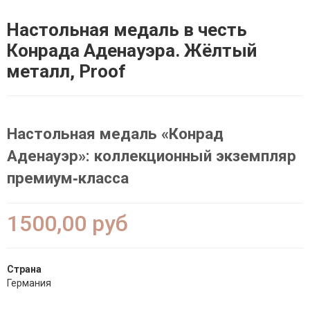
Настольная медаль в честь
Конрада Аденауэра. Жёлтый
металл, Proof
Настольная медаль «Конрад
Аденауэр»: коллекционный экземпляр
премиум‑класса
1500,00 руб
Страна
Германия