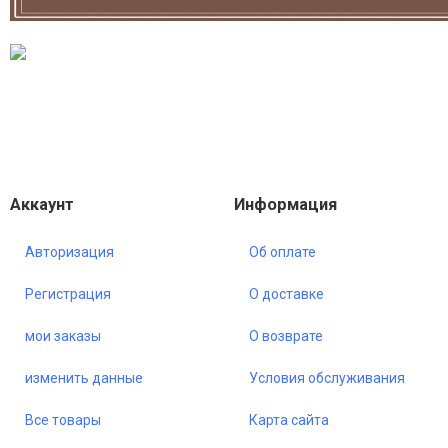
Аккаунт
Информация
Авторизация
Об оплате
Регистрация
О доставке
мои заказы
О возврате
изменить данные
Условия обслуживания
Все товары
Карта сайта