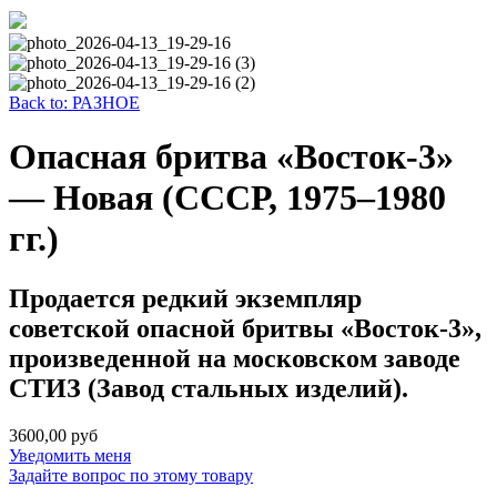
Back to: РАЗНОЕ
Опасная бритва «Восток-3»
— Новая (СССР, 1975–1980
гг.)
Продается редкий экземпляр
советской опасной бритвы «Восток-3»,
произведенной на московском заводе
СТИЗ (Завод стальных изделий).
3600,00 руб
Уведомить меня
Задайте вопрос по этому товару