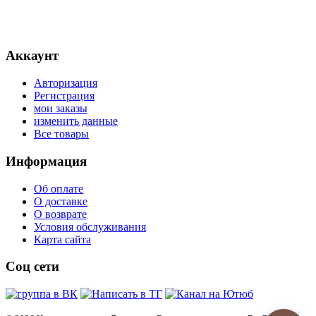
Аккаунт
Авторизация
Регистрация
мои заказы
изменить данные
Все товары
Информация
Об оплате
О доставке
О возврате
Условия обслуживания
Карта сайта
•
Только что
Соц сети