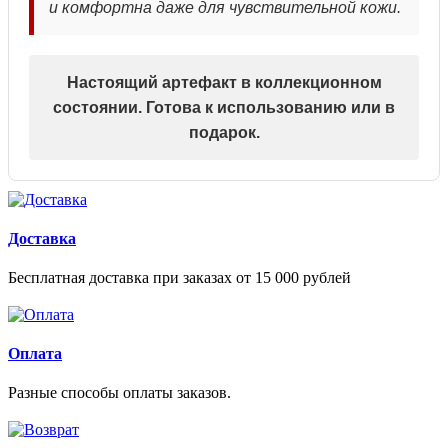
и комфортна даже для чувствительной кожи.
Настоящий артефакт в коллекционном
состоянии. Готова к использованию или в
подарок.
Доставка
Бесплатная доставка при заказах от 15 000 рублей
Оплата
Разные способы оплаты заказов.