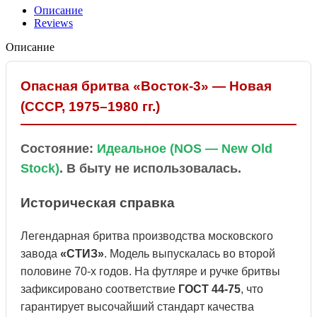
Описание
Reviews
Описание
Опасная бритва «Восток-3» — Новая
(СССР, 1975–1980 гг.)
Состояние:
Идеальное (NOS — New Old
Stock)
. В быту не использовалась.
Историческая справка
Легендарная бритва производства московского
завода
«СТИЗ»
. Модель выпускалась во второй
половине 70-х годов. На футляре и ручке бритвы
зафиксировано соответствие
ГОСТ 44-75
, что
гарантирует высочайший стандарт качества