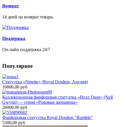
Возврат
14 дней на возврат товара.
Поддержка
Он-лайн поддержка 24/7
Популярное
Статуэтка «Ninette» (Royal Doulton, Англия)
16000,00 руб
Коллекционная фарфоровая статуэтка «Нелл Гвин» (Nell
Gwynn) — серия «Роковые женщины»
26000,00 руб
Фарфоровая статуэтка Royal Doulton "Bumble"
5300,00 руб